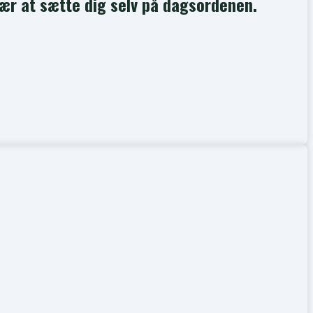
 lær at sætte dig selv på dagsordenen.