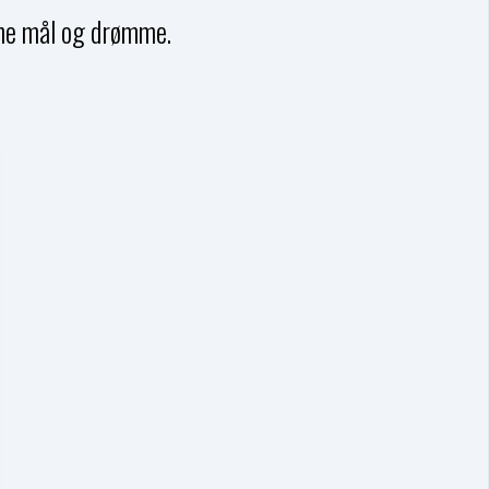
dine mål og drømme.