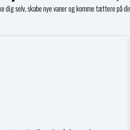
yrke dig selv, skabe nye vaner og komme tættere på 