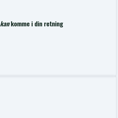
kan
komme i din retning